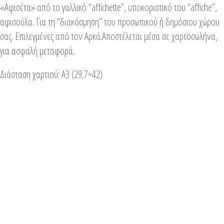
«Αφισέτα» από το γαλλικό “affichette”, υποκοριστικό του “affiche”,
αφισούλα. Για τη “διακόσμηση” του προσωπικού ή δημόσιου χώρου
σας. Επιλεγμένες από τον Αρκά.Αποστέλεται μέσα σε χαρτοσωλήνα,
για ασφαλή μεταφορά.
Διάσταση χαρτιού: Α3 (29,7×42)