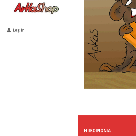
Log In
ΕΠΙΚΟΙΝΩΝΊΑ