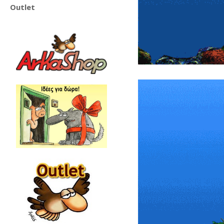
Outlet