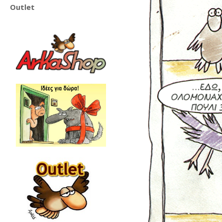
Outlet