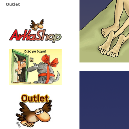
Outlet