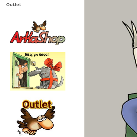
Outlet