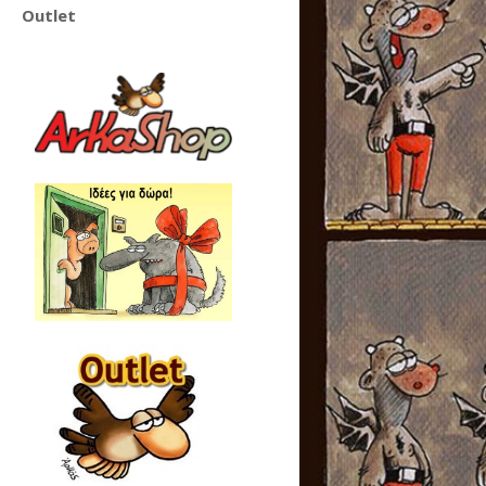
Outlet