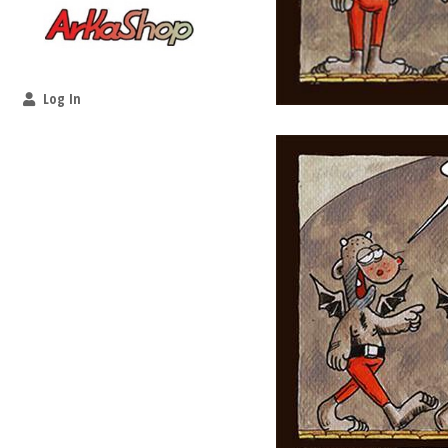
Log In