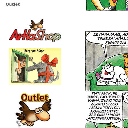
Outlet