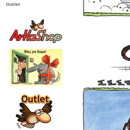
Outlet