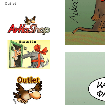
Outlet