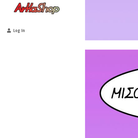
Log In