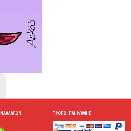
ΥΝΑΛΛΑΓΏΝ
ΤΡΌΠΟΙ ΠΛΗΡΩΜΉΣ