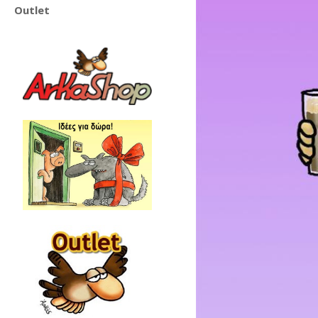
Outlet