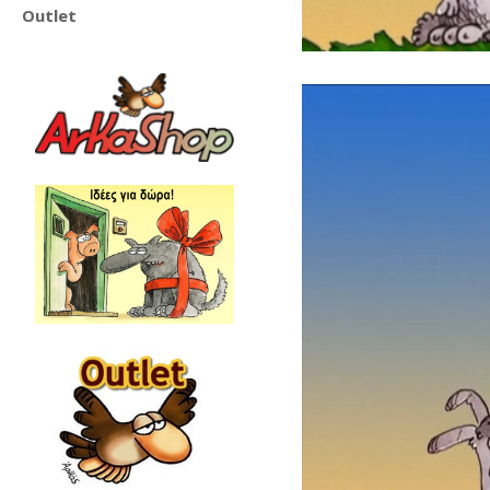
Outlet