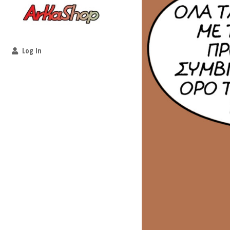
Log In