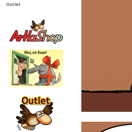
Outlet