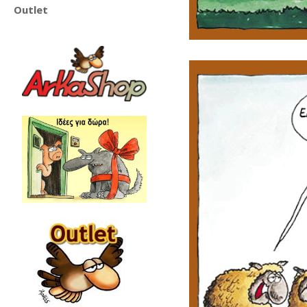
Outlet