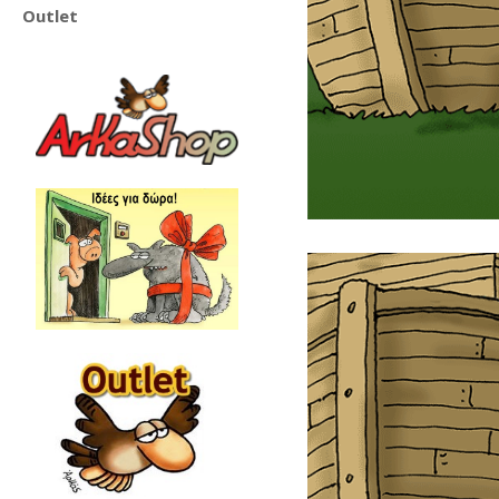
Outlet