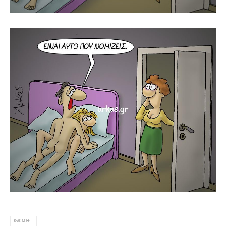
READ MORE...