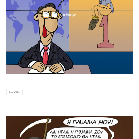
READ MORE...