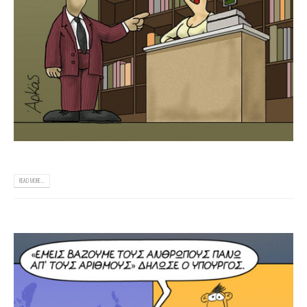
READ MORE...