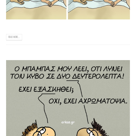
READ MORE...