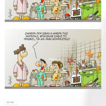
READ MORE...