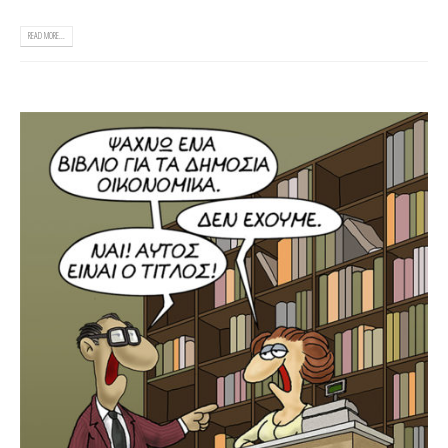
READ MORE...