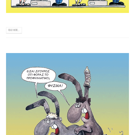
READ MORE...