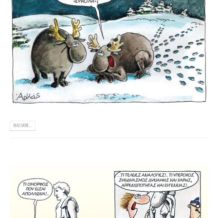
READ MORE...