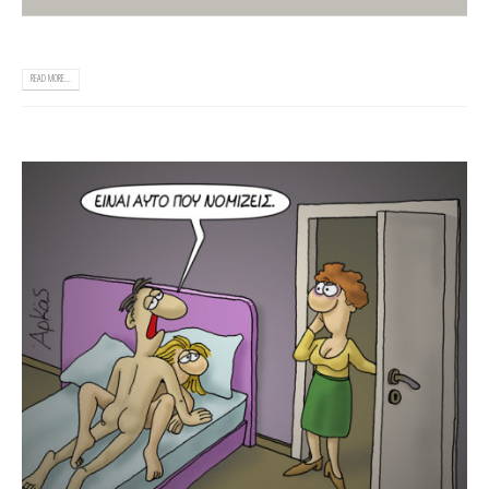
READ MORE...