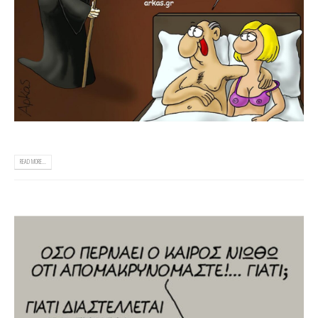
READ MORE...