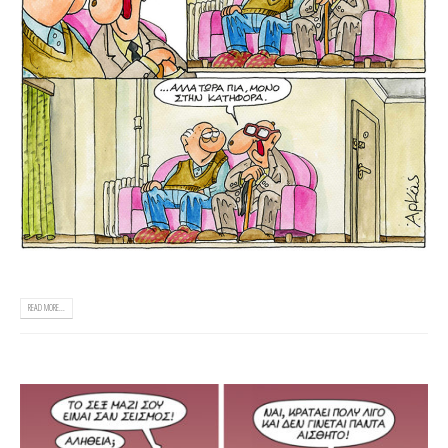
READ MORE...