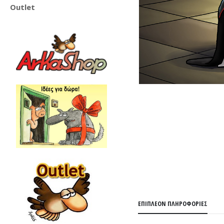
Outlet
ΕΠΙΠΛΈΟΝ ΠΛΗΡΟΦΟΡΊΕΣ