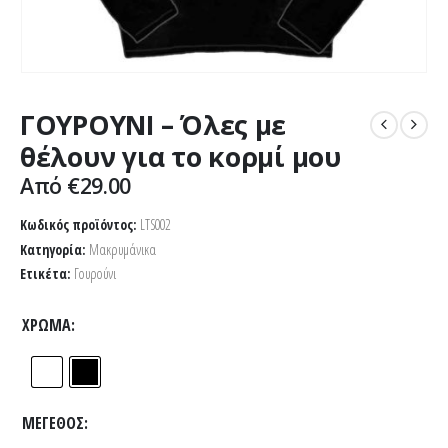
ΓΟΥΡΟΥΝΙ – Όλες με
θέλουν για το κορμί μου
Από
€
29.00
Κωδικός προϊόντος:
LTS002
Κατηγορία:
Μακρυμάνικα
Ετικέτα:
Γουρούνι
ΧΡΏΜΑ
ΜΈΓΕΘΟΣ