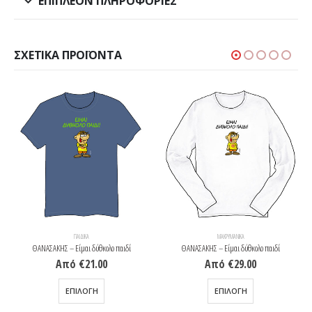
ΕΠΙΠΛΈΟΝ ΠΛΗΡΟΦΟΡΊΕΣ
ΣΧΕΤΙΚΆ ΠΡΟΪΌΝΤΑ
ΠΑΙΔΙΚΆ
ΜΑΚΡΥΜΆΝΙΚΑ
ΘΑΝΑΣΑΚΗΣ – Είμαι δύθκολο παιδί
ΘΑΝΑΣΑΚΗΣ – Είμαι δύθκολο παιδί
Από
€
21.00
Από
€
29.00
Αυτό το προϊόν έχει πολλαπλές παραλλαγές. Οι επιλογές μπορούν να επιλεγούν στη σελίδα του προϊόντος
Αυτό το προϊόν έχει πολλαπλές παραλλαγές. Οι επιλογές μπορούν να επιλεγούν στη σελίδα του προϊόντος
ΕΠΙΛΟΓΉ
ΕΠΙΛΟΓΉ