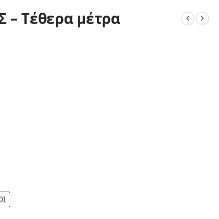
 – Τέθερα μέτρα
XXL