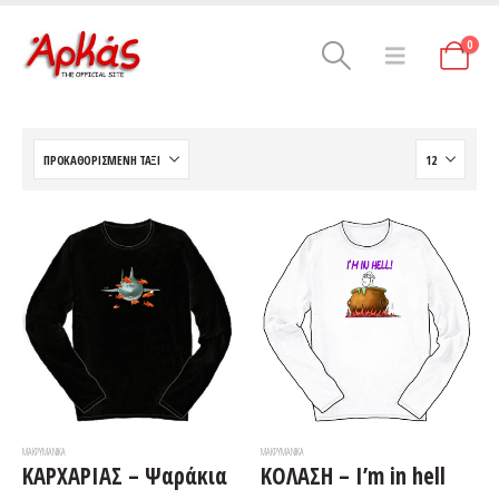
0
ΜΑΚΡΥΜΆΝΙΚΑ
ΜΑΚΡΥΜΆΝΙΚΑ
ΚΑΡΧΑΡΙΑΣ – Ψαράκια
ΚΟΛΑΣΗ – I’m in hell