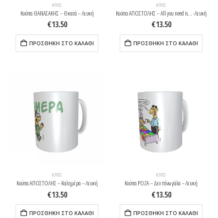
ΚΟΎΠΕΣ
ΚΟΎΠΕΣ
Κούπα ΘΑΝΑΣΑΚΗΣ – Θκατά – Λευκή
Κούπα ΑΠΟΣΤΟΛΗΣ – All you need is… -Λευκή
€
13.50
€
13.50
ΠΡΟΣΘΉΚΗ ΣΤΟ ΚΑΛΆΘΙ
ΠΡΟΣΘΉΚΗ ΣΤΟ ΚΑΛΆΘΙ
ΚΟΎΠΕΣ
ΚΟΎΠΕΣ
Κούπα ΑΠΟΣΤΟΛΗΣ – Καλημέρα – Λευκή
Κούπα ΡΟΖΑ – Δεν πίνω γάλα – Λευκή
€
13.50
€
13.50
ΠΡΟΣΘΉΚΗ ΣΤΟ ΚΑΛΆΘΙ
ΠΡΟΣΘΉΚΗ ΣΤΟ ΚΑΛΆΘΙ