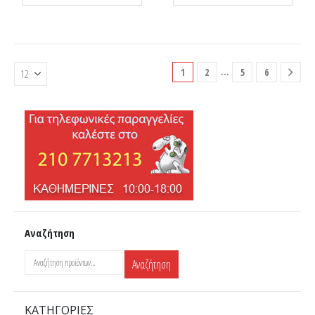
…
1
2
5
6
Αναζήτηση
Αναζήτηση
ΚΑΤΗΓΟΡΊΕΣ