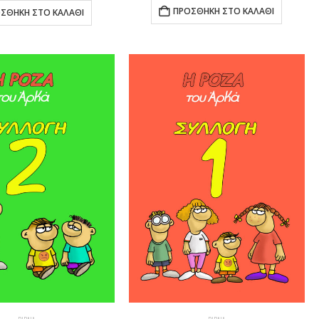
ΠΡΟΣΘΉΚΗ ΣΤΟ ΚΑΛΆΘΙ
ΣΘΉΚΗ ΣΤΟ ΚΑΛΆΘΙ