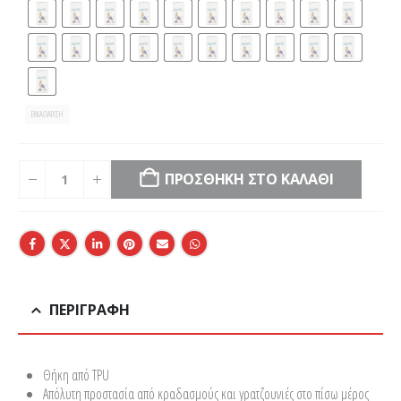
ΕΚΚΑΘΆΡΙΣΗ
ΠΡΟΣΘΉΚΗ ΣΤΟ ΚΑΛΆΘΙ
ΠΕΡΙΓΡΑΦΗ
Θήκη από TPU
Απόλυτη προστασία από κραδασμούς και γρατζουνιές στο πίσω μέρος