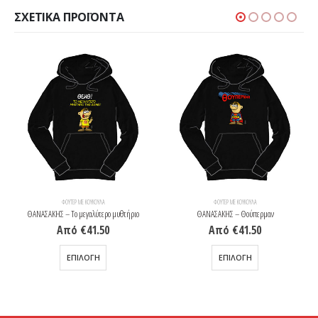
ΣΧΕΤΙΚΆ ΠΡΟΪΌΝΤΑ
ΦΟΎΤΕΡ ΜΕ ΚΟΥΚΟΎΛΑ
ΦΟΎΤΕΡ ΜΕ ΚΟΥΚΟΎΛΑ
ΘΑΝΑΣΑΚΗΣ – Το μεγαλύτερο μυθτήριο
ΘΑΝΑΣΑΚΗΣ – Θούπερμαν
Από
€
41.50
Από
€
41.50
Αυτό το προϊόν έχει πολλαπλές παραλλαγές. Οι επιλογές μπορούν να επιλεγούν στη σελίδα του προϊόντος
Αυτό το προϊόν έχει πολλαπλές παραλλαγές. Οι επιλογές μπορούν να επιλεγούν στη σελίδα του προϊόντος
ΕΠΙΛΟΓΉ
ΕΠΙΛΟΓΉ