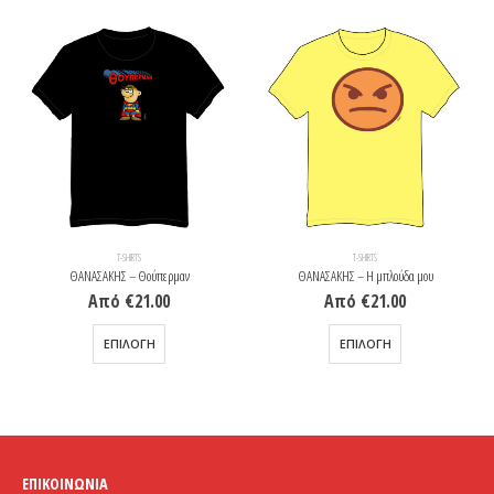
T-SHIRTS
T-SHIRTS
ΘΑΝΑΣΑΚΗΣ – Θούπερμαν
ΘΑΝΑΣΑΚΗΣ – Η μπλούδα μου
Από
€
21.00
Από
€
21.00
Αυτό το προϊόν έχει πολλαπλές παραλλαγές. Οι επιλογές μπορούν να επιλεγούν στη σελίδα του προϊόντος
Αυτό το προϊόν έχει πολλαπλές παραλλαγές. Οι επιλογές μπορούν να επιλεγούν στη σελίδα του προϊόντος
ΕΠΙΛΟΓΉ
ΕΠΙΛΟΓΉ
ΕΠΙΚΟΙΝΩΝΊΑ