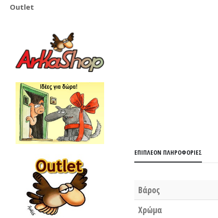
Outlet
ΕΠΙΠΛΈΟΝ ΠΛΗΡΟΦΟΡΊΕΣ
Βάρος
Χρώμα